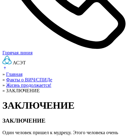
Горячая линия
АСЭТ
»
Главная
»
Факты о ВИЧ/СПИДе
»
Жизнь продолжается!
»
ЗАКЛЮЧЕНИЕ
ЗАКЛЮЧЕНИЕ
ЗАКЛЮЧЕНИЕ
Один человек пришел к мудрецу. Этого человека очень