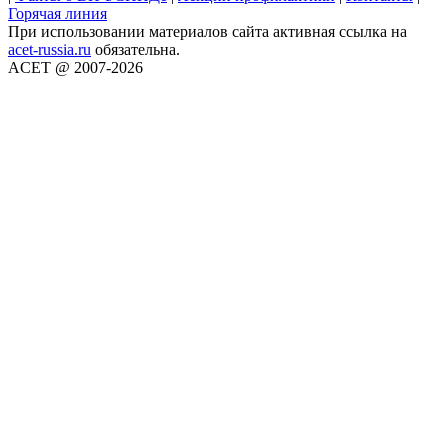
Горячая линия
При использовании материалов сайта активная ссылка на
acet-russia.ru
обязательна.
ACET @ 2007-2026