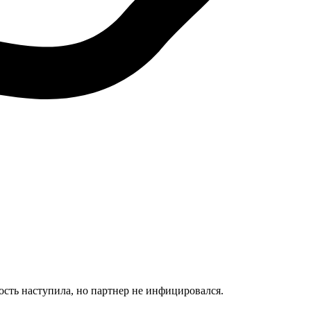
ость наступила, но партнер не инфицировался.