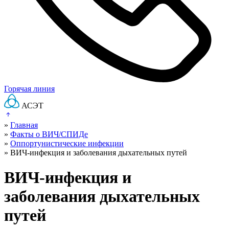
Горячая линия
АСЭТ
»
Главная
»
Факты о ВИЧ/СПИДе
»
Оппортунистические инфекции
»
ВИЧ-инфекция и заболевания дыхательных путей
ВИЧ-инфекция и
заболевания дыхательных
путей