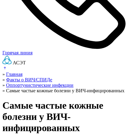
Горячая линия
АСЭТ
»
Главная
»
Факты о ВИЧ/СПИДе
»
Оппортунистические инфекции
»
Самые частые кожные болезни у ВИЧ-инфицированных
Самые частые кожные
болезни у ВИЧ-
инфицированных