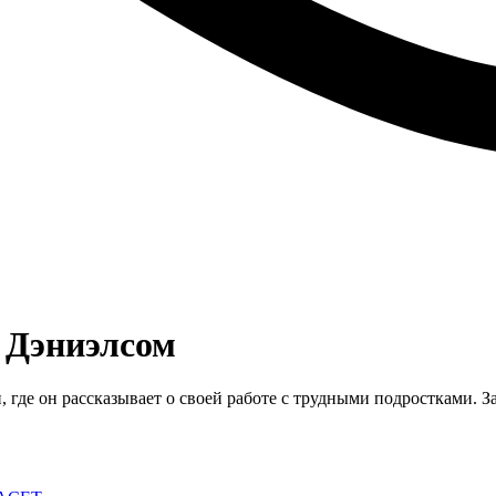
 Дэниэлсом
 где он рассказывает о своей работе с трудными подростками. 