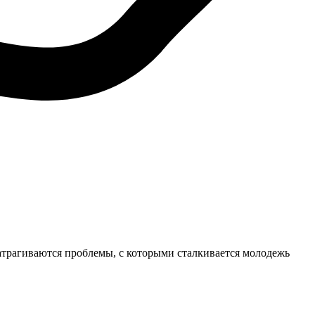
Затрагиваются проблемы, с которыми сталкивается молодежь