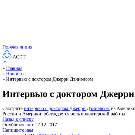
Горячая линия
АСЭТ
»
Главная
»
Новости
»
Интервью с доктором Джерри Дэниэлсом
Интервью с доктором Джерри
Смотрите
интервью с доктором Джерри Дэниэлсом
из Америки,
России и Америки; обсуждается роль волонтерской работы.
Назад к списку
Опубликовано: 27.12.2017
Напишите нам