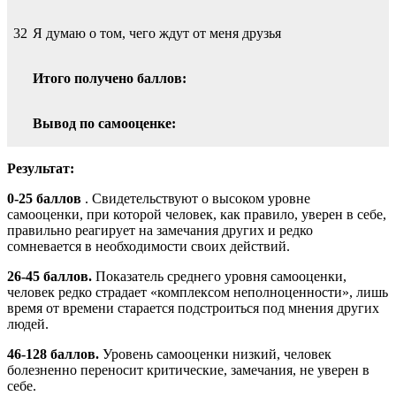
32
Я думаю о том, чего ждут от меня друзья
Итого получено баллов:
Вывод по самооценке:
Результат:
0-25 баллов
. Свидетельствуют о высоком уровне
самооценки, при которой человек, как правило, уверен в себе,
правильно реагирует на замечания других и редко
сомневается в необходимости своих действий.
26-45 баллов.
Показатель среднего уровня самооценки,
человек редко страдает «комплексом неполноценности», лишь
время от времени старается подстроиться под мнения других
людей.
46-128 баллов.
Уровень самооценки низкий, человек
болезненно переносит критические, замечания, не уверен в
себе.