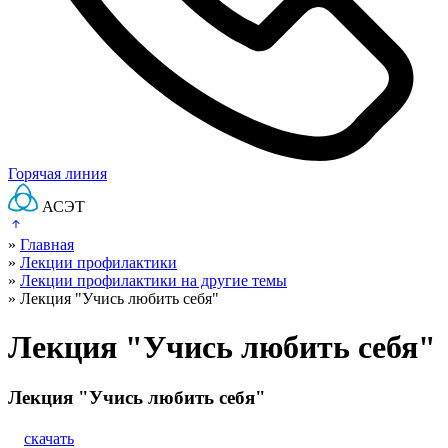
Горячая линия
АСЭТ
»
Главная
»
Лекции профилактики
»
Лекции профилактики на другие темы
»
Лекция "Учись любить себя"
Лекция "Учись любить себя"
Лекция "Учись любить себя"
скачать