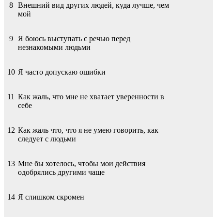
8
Внешний вид других людей, куда лучше, чем
мой
9
Я боюсь выступать с речью перед
незнакомыми людьми
10
Я часто допускаю ошибки
11
Как жаль, что мне не хватает уверенности в
себе
12
Как жаль что, что я не умею говорить, как
следует с людьми
13
Мне бы хотелось, чтобы мои действия
одобрялись другими чаще
14
Я слишком скромен