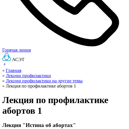
Горячая линия
АСЭТ
»
Главная
»
Лекции профилактики
»
Лекции профилактики на другие темы
»
Лекция по профилактике абортов 1
Лекция по профилактике
абортов 1
Лекция "Истина об абортах"