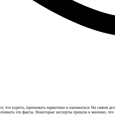
, что курить, принимать наркотики и напиваться. На самом деле
алчивать эти факты. Некоторые эксперты пришли к мнению, что 