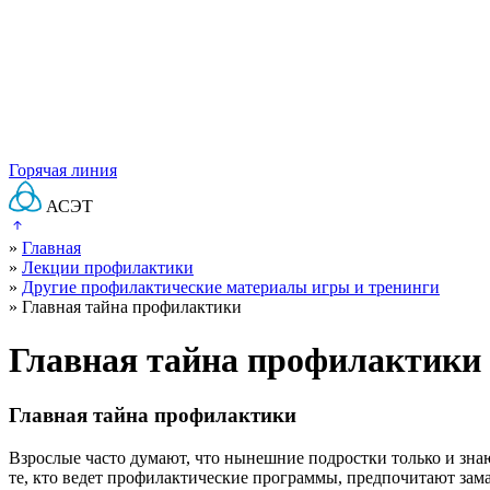
Горячая линия
АСЭТ
»
Главная
»
Лекции профилактики
»
Другие профилактические материалы игры и тренинги
»
Главная тайна профилактики
Главная тайна профилактики
Главная тайна профилактики
Взрослые часто думают, что нынешние подростки только и знают
те, кто ведет профилактические программы, предпочитают зам