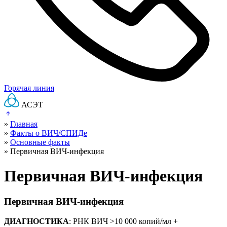
Горячая линия
АСЭТ
»
Главная
»
Факты о ВИЧ/СПИДе
»
Основные факты
»
Первичная ВИЧ-инфекция
Первичная ВИЧ-инфекция
Первичная ВИЧ-инфекция
ДИАГНОСТИКА
: РНК ВИЧ >10 000 копий/мл +